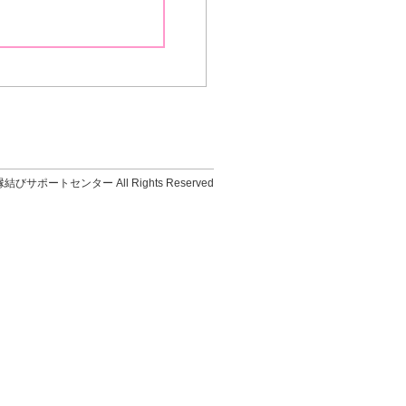
結びサポートセンター All Rights Reserved