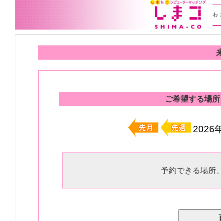
ご希望する場所
202
予約できる場所