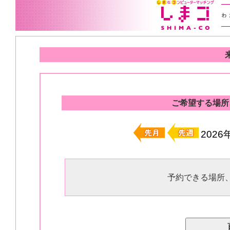
ご希望する場所
202
予約できる場所