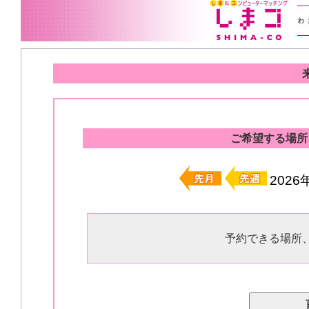
ご希望する場所
202
予約できる場所