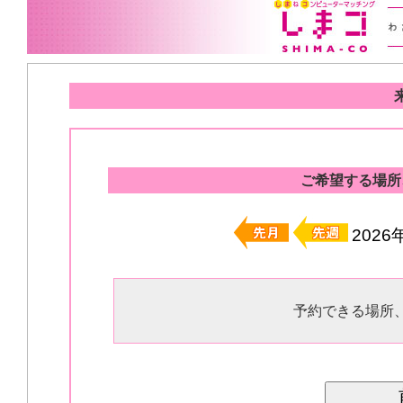
ご希望する場所
202
予約できる場所