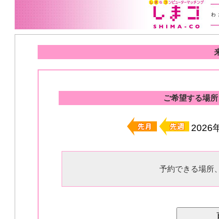
ご希望する場所
202
予約できる場所