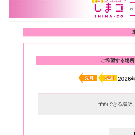
ご希望する場所
202
予約できる場所