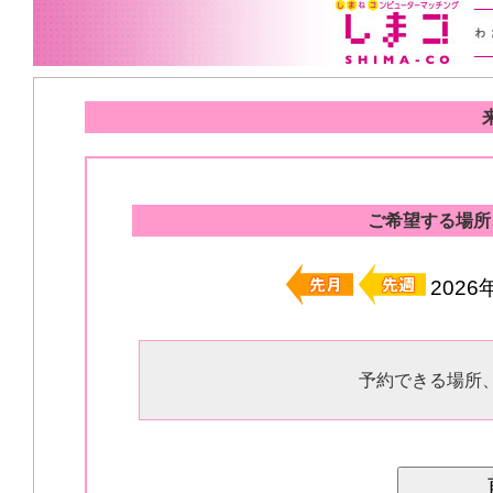
ご希望する場所
202
予約できる場所